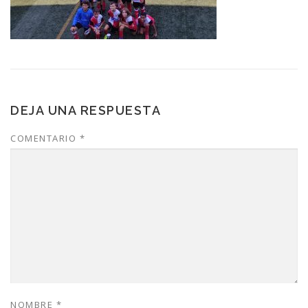
DEJA UNA RESPUESTA
COMENTARIO
*
NOMBRE
*