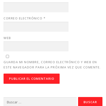
CORREO ELECTRÓNICO
*
WEB
GUARDA MI NOMBRE, CORREO ELECTRÓNICO Y WEB EN
ESTE NAVEGADOR PARA LA PRÓXIMA VEZ QUE COMENTE.
Buscar: