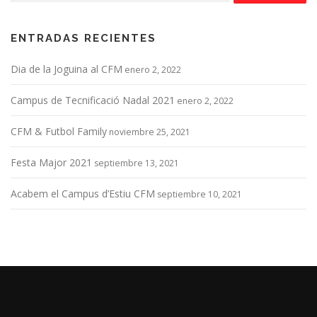
ENTRADAS RECIENTES
Dia de la Joguina al CFM
enero 2, 2022
Campus de Tecnificació Nadal 2021
enero 2, 2022
CFM & Futbol Family
noviembre 25, 2021
Festa Major 2021
septiembre 13, 2021
Acabem el Campus d’Estiu CFM
septiembre 10, 2021