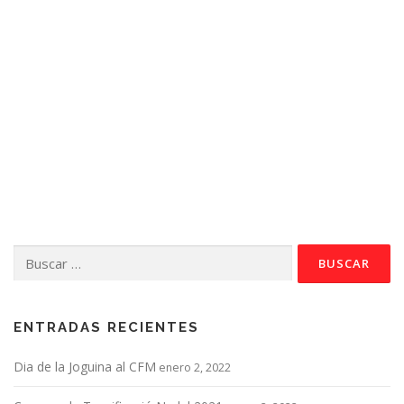
Buscar:
ENTRADAS RECIENTES
Dia de la Joguina al CFM
enero 2, 2022