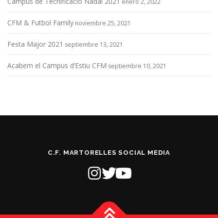
Campus de Tecnificació Nadal 2021
enero 2, 2022
CFM & Futbol Family
noviembre 25, 2021
Festa Major 2021
septiembre 13, 2021
Acabem el Campus d’Estiu CFM
septiembre 10, 2021
C.F. MARTORELLES SOCIAL MEDIA