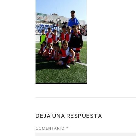
DEJA UNA RESPUESTA
COMENTARIO
*