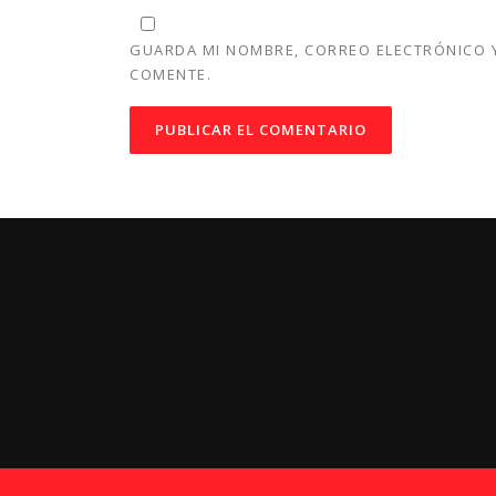
GUARDA MI NOMBRE, CORREO ELECTRÓNICO Y
COMENTE.