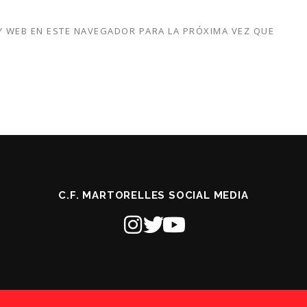
 WEB EN ESTE NAVEGADOR PARA LA PRÓXIMA VEZ QUE
C.F. MARTORELLES SOCIAL MEDIA