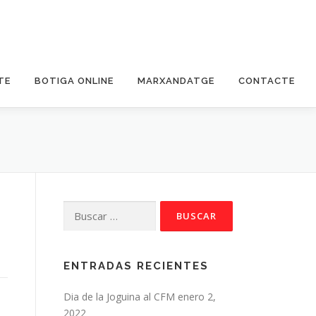
TE
BOTIGA ONLINE
MARXANDATGE
CONTACTE
Buscar:
ENTRADAS RECIENTES
Dia de la Joguina al CFM
enero 2,
2022