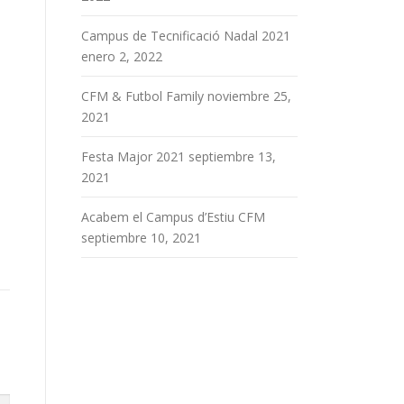
Campus de Tecnificació Nadal 2021
enero 2, 2022
CFM & Futbol Family
noviembre 25,
2021
Festa Major 2021
septiembre 13,
2021
Acabem el Campus d’Estiu CFM
septiembre 10, 2021