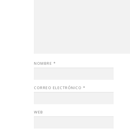
NOMBRE
*
CORREO ELECTRÓNICO
*
WEB