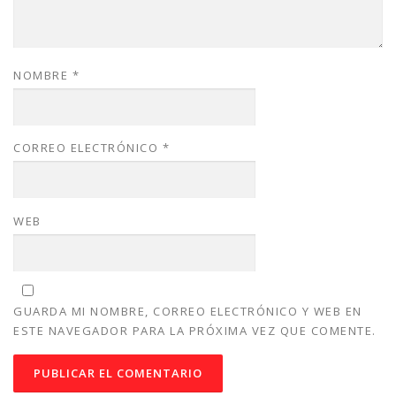
NOMBRE
*
CORREO ELECTRÓNICO
*
WEB
GUARDA MI NOMBRE, CORREO ELECTRÓNICO Y WEB EN
ESTE NAVEGADOR PARA LA PRÓXIMA VEZ QUE COMENTE.