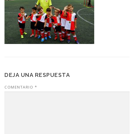
DEJA UNA RESPUESTA
COMENTARIO
*