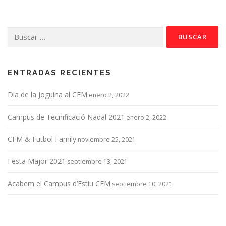
Buscar:
ENTRADAS RECIENTES
Dia de la Joguina al CFM
enero 2, 2022
Campus de Tecnificació Nadal 2021
enero 2, 2022
CFM & Futbol Family
noviembre 25, 2021
Festa Major 2021
septiembre 13, 2021
Acabem el Campus d’Estiu CFM
septiembre 10, 2021