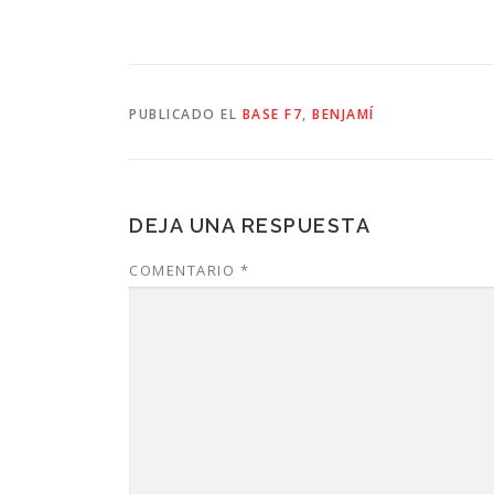
PUBLICADO EL
BASE F7
,
BENJAMÍ
DEJA UNA RESPUESTA
COMENTARIO
*