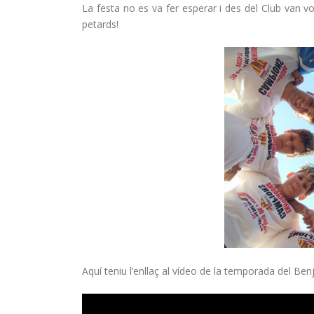
La festa no es va fer esperar i des del Club van 
petards!
Aquí teniu l’enllaç al vídeo de la temporada del Ben