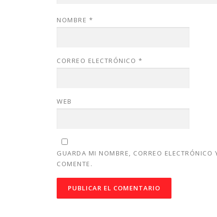
NOMBRE
*
CORREO ELECTRÓNICO
*
WEB
GUARDA MI NOMBRE, CORREO ELECTRÓNICO Y
COMENTE.