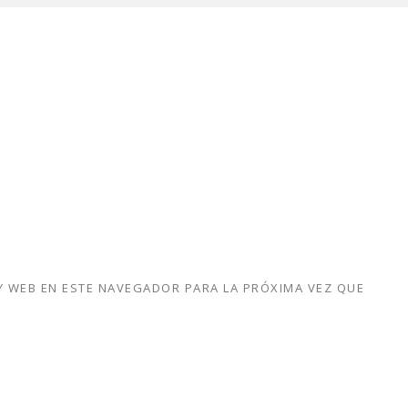
 WEB EN ESTE NAVEGADOR PARA LA PRÓXIMA VEZ QUE