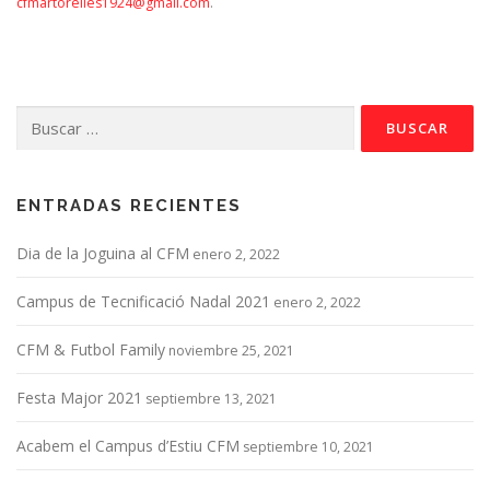
cfmartorelles1924@gmail.com
.
Buscar:
ENTRADAS RECIENTES
Dia de la Joguina al CFM
enero 2, 2022
Campus de Tecnificació Nadal 2021
enero 2, 2022
CFM & Futbol Family
noviembre 25, 2021
Festa Major 2021
septiembre 13, 2021
Acabem el Campus d’Estiu CFM
septiembre 10, 2021