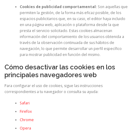
Cookies de publicidad comportamental:
Son aquellas que
permiten la gestión, de la forma más eficaz posible, de los
espacios publicitarios que, en su caso, el editor haya incluido
en una página web, aplicación o plataforma desde la que
presta el servicio solicitado. Estas cookies almacenan
información del comportamiento de los usuarios obtenida a
través de la observación continuada de sus hábitos de
navegación, lo que permite desarrollar un perfil específico
para mostrar publicidad en función del mismo.
Cómo desactivar las cookies en los
principales navegadores web
Para configurar el uso de cookies, sigue las instrucciones
correspondientes a tu navegador o consulta su ayuda:
Safari
Firefox
Chrome
Opera