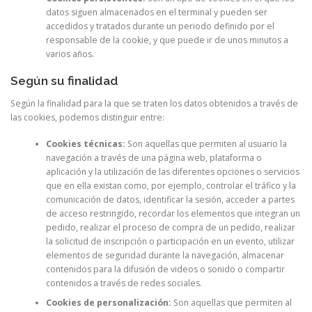
datos siguen almacenados en el terminal y pueden ser
accedidos y tratados durante un periodo definido por el
responsable de la cookie, y que puede ir de unos minutos a
varios años.
Según su finalidad
Según la finalidad para la que se traten los datos obtenidos a través de
las cookies, podemos distinguir entre:
Cookies técnicas:
Son aquellas que permiten al usuario la
navegación a través de una página web, plataforma o
aplicación y la utilización de las diferentes opciones o servicios
que en ella existan como, por ejemplo, controlar el tráfico y la
comunicación de datos, identificar la sesión, acceder a partes
de acceso restringido, recordar los elementos que integran un
pedido, realizar el proceso de compra de un pedido, realizar
la solicitud de inscripción o participación en un evento, utilizar
elementos de seguridad durante la navegación, almacenar
contenidos para la difusión de videos o sonido o compartir
contenidos a través de redes sociales.
Cookies de personalización:
Son aquellas que permiten al