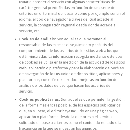
usuario acceder al servicio con algunas características de
carácter general predefinidas en función de una serie de
criterios en el terminal del usuario como por ejemplo serían el
idioma, el tipo de navegador a través del cual accede al
servicio, la configuración regional desde donde accede al
servicio, etc.
Cookies de análisis:
Son aquellas que permiten al
responsable de las mismas el seguimiento y análisis del
comportamiento de los usuarios de los sitios web a los que
están vinculadas. La información recogida mediante este tipo
de cookies se utiliza en la medición de la actividad de los sitios
web, aplicación o plataforma y para la elaboración de perfiles
de navegación de los usuarios de dichos sitios, aplicaciones y
plataformas, con el fin de introducir mejoras en función del
análisis de los datos de uso que hacen los usuarios del
servicio.
Cookies publicitarias:
Son aquellas que permiten la gestión,
de la forma más eficaz posible, de los espacios publicitarios
que, en su caso, el editor haya incluido en una página web,
aplicación o plataforma desde la que presta el servicio
solicitado en base a criterios como el contenido editado o la
frecuencia en la que se muestran los anuncios.