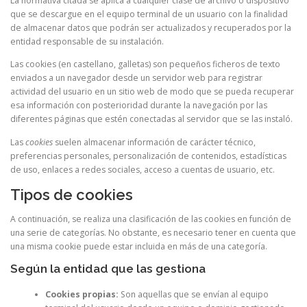
La normativa citada se aplica a cualquier clase de archivo o dispositivo
que se descargue en el equipo terminal de un usuario con la finalidad
de almacenar datos que podrán ser actualizados y recuperados por la
entidad responsable de su instalación.
Las cookies (en castellano, galletas) son pequeños ficheros de texto
enviados a un navegador desde un servidor web para registrar
actividad del usuario en un sitio web de modo que se pueda recuperar
esa información con posterioridad durante la navegación por las
diferentes páginas que estén conectadas al servidor que se las instaló.
Las
cookies
suelen almacenar información de carácter técnico,
preferencias personales, personalización de contenidos, estadísticas
de uso, enlaces a redes sociales, acceso a cuentas de usuario, etc.
Tipos de cookies
A continuación, se realiza una clasificación de las cookies en función de
una serie de categorías. No obstante, es necesario tener en cuenta que
una misma cookie puede estar incluida en más de una categoría.
Según la entidad que las gestiona
Cookies propias:
Son aquellas que se envían al equipo