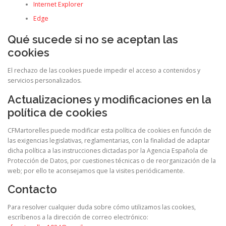
Internet Explorer
Edge
Qué sucede si no se aceptan las
cookies
El rechazo de las cookies puede impedir el acceso a contenidos y
servicios personalizados.
Actualizaciones y modificaciones en la
política de cookies
CFMartorelles puede modificar esta política de cookies en función de
las exigencias legislativas, reglamentarias, con la finalidad de adaptar
dicha política a las instrucciones dictadas por la Agencia Española de
Protección de Datos, por cuestiones técnicas o de reorganización de la
web; por ello te aconsejamos que la visites periódicamente.
Contacto
Para resolver cualquier duda sobre cómo utilizamos las cookies,
escríbenos a la dirección de correo electrónico: